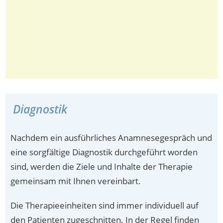
Diagnostik
Nachdem ein ausführliches Anamnesegespräch und
eine sorgfältige Diagnostik durchgeführt worden
sind, werden die Ziele und Inhalte der Therapie
gemeinsam mit Ihnen vereinbart.
Die Therapieeinheiten sind immer individuell auf
den Patienten zugeschnitten. In der Regel finden