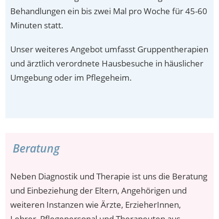
Behandlungen ein bis zwei Mal pro Woche für 45-60
Minuten statt.
Unser weiteres Angebot umfasst Gruppentherapien
und ärztlich verordnete Hausbesuche in häuslicher
Umgebung oder im Pflegeheim.
Beratung
Neben Diagnostik und Therapie ist uns die Beratung
und Einbeziehung der Eltern, Angehörigen und
weiteren Instanzen wie Ärzte, ErzieherInnen,
Lehrer, Pflegepersonal und Therapeuten aus