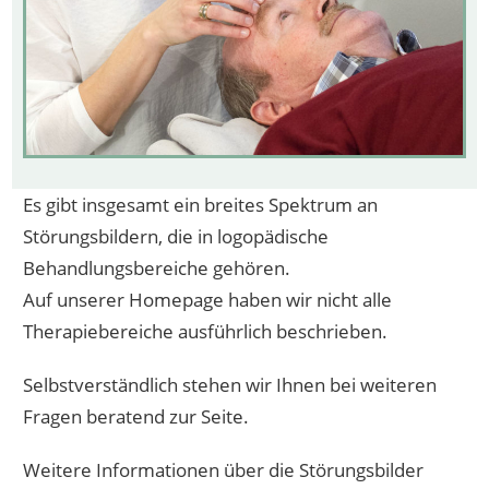
Es gibt insgesamt ein breites Spektrum an
Störungsbildern, die in logopädische
Behandlungsbereiche gehören.
Auf unserer Homepage haben wir nicht alle
Therapiebereiche ausführlich beschrieben.
Selbstverständlich stehen wir Ihnen bei weiteren
Fragen beratend zur Seite.
Weitere Informationen über die Störungsbilder