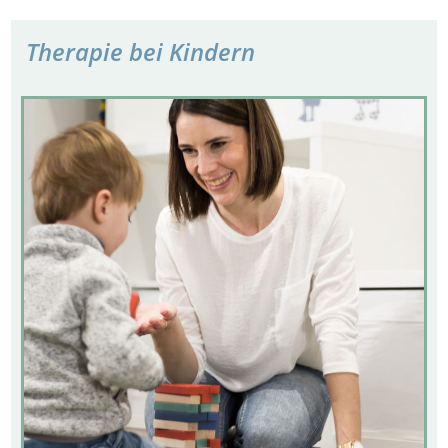
Therapie bei Kindern