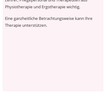
Physiotherapie und Ergotherapie wichtig.
Eine ganzheitliche Betrachtungsweise kann Ihre
Therapie unterstützen.