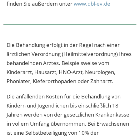
finden Sie außerdem unter
www.dbl-ev.de
Die Behandlung erfolgt in der Regel nach einer
ärztlichen Verordnung (Heilmittelverordnung) Ihres
behandelnden Arztes. Beispielsweise vom
Kinderarzt, Hausarzt, HNO-Arzt, Neurologen,
Phoniater, Kieferorthopäden oder Zahnarzt.
Die anfallenden Kosten für die Behandlung von
Kindern und Jugendlichen bis einschließlich 18
Jahren werden von der gesetzlichen Krankenkasse
in vollem Umfang übernommen. Bei Erwachsenen
ist eine Selbstbeteiligung von 10% der