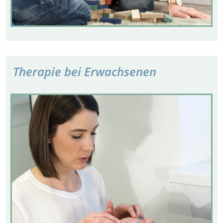
Therapie bei Erwachsenen