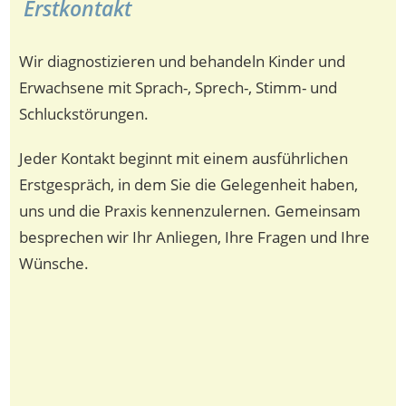
Erstkontakt
Wir diagnostizieren und behandeln Kinder und
Erwachsene mit Sprach-, Sprech-, Stimm- und
Schluckstörungen.
Jeder Kontakt beginnt mit einem ausführlichen
Erstgespräch, in dem Sie die Gelegenheit haben,
uns und die Praxis kennenzulernen. Gemeinsam
besprechen wir Ihr Anliegen, Ihre Fragen und Ihre
Wünsche.